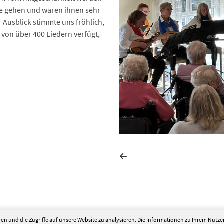
abe gehen und waren ihnen sehr
Ausblick stimmte uns fröhlich,
 von über 400 Liedern verfügt,
en und die Zugriffe auf unsere Website zu analysieren. Die Informationen zu Ihrem Nutz