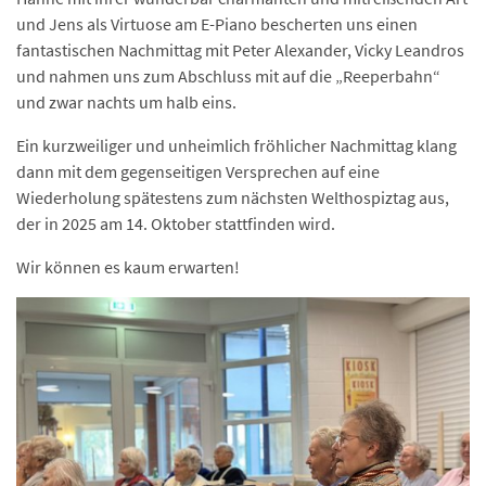
und Jens als Virtuose am E-Piano bescherten uns einen
fantastischen Nachmittag mit Peter Alexander, Vicky Leandros
und nahmen uns zum Abschluss mit auf die „Reeperbahn“
und zwar nachts um halb eins.
Ein kurzweiliger und unheimlich fröhlicher Nachmittag klang
dann mit dem gegenseitigen Versprechen auf eine
Wiederholung spätestens zum nächsten Welthospiztag aus,
der in 2025 am 14. Oktober stattfinden wird.
Wir können es kaum erwarten!